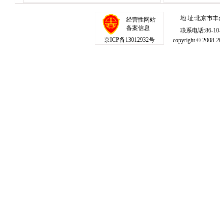
地 址:北京市丰
经营性网站
备案信息
联系电话:86-10-1
京ICP备13012932号
copyright © 20