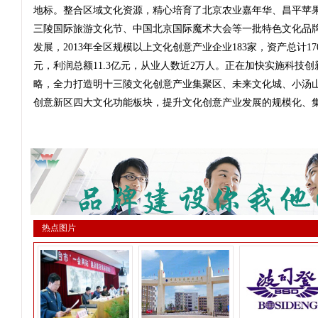
地标。整合区域文化资源，精心培育了北京农业嘉年华、昌平苹
三陵国际旅游文化节、中国北京国际魔术大会等一批特色文化品
发展，2013年全区规模以上文化创意产业企业183家，资产总计170
元，利润总额11.3亿元，从业人数近2万人。正在加快实施科技创
略，全力打造明十三陵文化创意产业集聚区、未来文化城、小汤
创意新区四大文化功能板块，提升文化创意产业发展的规模化、
热点图片