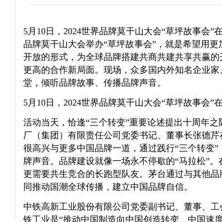
5月10日，2024世界品牌莫干山大会“草坪故事会
品牌莫干山大会举办“草坪故事会”，就是希望用更
开放的形式，为全球品牌搭建共商共建共享共赢的
更高的合作新局面。现场，众多国内外知名企业家
堂，倾听品牌故事、传播品牌声音。
5月10日，2024世界品牌莫干山大会“草坪故事会
活动当天，恰逢“三个转变”重要论述提出十周年之
厂（集团）有限责任公司党委书记、董事长张德芹
很高兴与更多中国品牌一道，通过践行“三个转变”
牌声音。品牌建设就像一场永不停歇的“马拉松”。
更需要共生竞合的长跑型队友。茅台通过与其他品
同推动国潮全球传播，建立中国品牌自信。
中铁高新工业股份有限公司党委副书记、董事、工
铁工业是“推动中国制造向中国创造转变、中国速