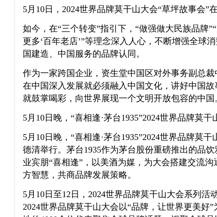
5月10日，2024世界品牌莫干山大会“草坪故事会
如今，在“三个转变”指引下，“做强做大民族品牌”
更多‘百年老店’”等理念深入人心，不断增强全球
国建造、中国服务的品牌认同。
作为一家跨国企业，资生堂中国区对外事务副总裁
在中国深入发展就必须融入中国文化，讲好中国故
就鼓掌喝彩，向世界展现一个文明开放包容的中国
5月10日晚，“喜相逢·茅台1935”2024世界品牌莫
5月10日晚，“喜相逢·茅台1935”2024世界品牌
德清举行。茅台1935作为茅台股份重磅推出的品
业宾朋“喜相逢”，以美酒为媒，为大会搭建交流沟
方智慧，共商品牌发展策略。
5月10日至12日，2024世界品牌莫干山大会系列
2024世界品牌莫干山大会以“品牌，让世界更美好